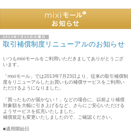
2013年7月23日火曜日
取引補償制度リニューアルのお知らせ
いつもmixiモールをご利用いただきましてありがとうござ
います。
「mixiモール」では2013年7月23日より、従来の取引補償制
度をリニューアルしたお買いもの補償サービスをご利用い
ただけるようになりました。
「買ったものが届かない！」などの場合に、以前より補償
対象額を大幅に引き上げるなど、さらにご安心いただける
ようサービスを拡充いたしました。
補償規定も変更いたしましたので、ご確認ください。
■適用開始日