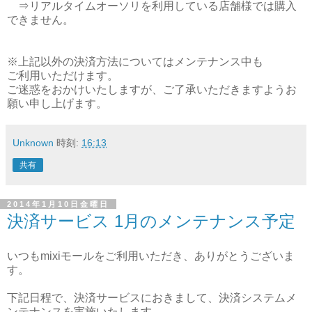
⇒リアルタイムオーソリを利用している店舗様では購入
できません。
※上記以外の決済方法についてはメンテナンス中も
ご利用いただけます。
ご迷惑をおかけいたしますが、ご了承いただきますようお
願い申し上げます。
Unknown
時刻:
16:13
共有
2014年1月10日金曜日
決済サービス 1月のメンテナンス予定
いつもmixiモールをご利用いただき、ありがとうございま
す。
下記日程で、決済サービスにおきまして、決済システムメ
ンテナンスを実施いたします。