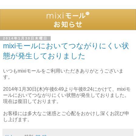
2014年1月30日木曜日
mixiモールにおいてつながりにくい状
態が発生しておりました
いつもmixiモールをご利用いただきありがとうございま
す。
2014年1月30日(木)午後6:49より午後8:24にかけて、mixiモ
ールにおいてつながりにくい状態が発生しておりました。
現在は復旧しております。
お客様には多大なご迷惑とご心配をおかけし深くお詫び申
し上げます。