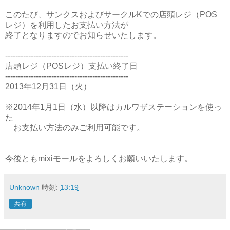
このたび、サンクスおよびサークルKでの店頭レジ（POS
レジ）を利用したお支払い方法が
終了となりますのでお知らせいたします。
------------------------------------------------
店頭レジ（POSレジ）支払い終了日
------------------------------------------------
2013年12月31日（火）
※2014年1月1日（水）以降はカルワザステーションを使っ
た
お支払い方法のみご利用可能です。
今後ともmixiモールをよろしくお願いいたします。
Unknown
時刻:
13:19
共有