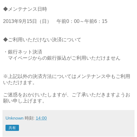
◆メンテナンス日時
2013年9月15日（日） 午前0：00～午前6：15
◆ご利用いただけない決済について
・銀行ネット決済
マイページからの銀行振込がご利用いただけません
※上記以外の決済方法についてはメンテナンス中もご利用
いただけます。
ご迷惑をおかけいたしますが、ご了承いただきますようお
願い申し上げます。
Unknown
時刻:
14:00
共有