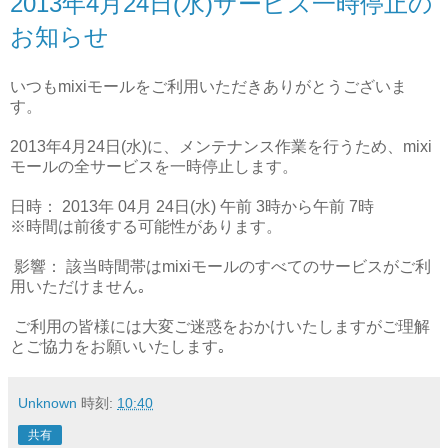
2013年4月24日(水)サービス一時停止の
お知らせ
いつもmixiモールをご利用いただきありがとうございま
す。
2013年4月24日(水)に、メンテナンス作業を行うため、mixi
モールの全サービスを一時停止します。
日時： 2013年 04月 24日(水) 午前 3時から午前 7時
※時間は前後する可能性があります。
影響： 該当時間帯はmixiモールのすべてのサービスがご利
用いただけません｡
ご利用の皆様には大変ご迷惑をおかけいたしますがご理解
とご協力をお願いいたします｡
Unknown
時刻:
10:40
共有