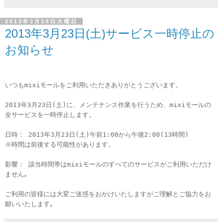
2013年3月19日火曜日
2013年3月23日(土)サービス一時停止の
お知らせ
いつもmixiモールをご利用いただきありがとうございます。
2013年3月23日(土)に、メンテナンス作業を行うため、mixiモールの
全サービスを一時停止します。
日時： 2013年3月23日(土)午前1:00から午後2:00(13時間)
※時間は前後する可能性があります。
影響： 該当時間帯はmixiモールのすべてのサービスがご利用いただけ
ません｡
ご利用の皆様には大変ご迷惑をおかけいたしますがご理解とご協力をお
願いいたします｡