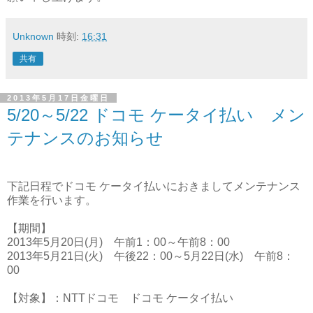
Unknown
時刻:
16:31
共有
2013年5月17日金曜日
5/20～5/22 ドコモ ケータイ払い メン
テナンスのお知らせ
下記日程でドコモ ケータイ払いにおきましてメンテナンス
作業を行います。
【期間】
2013年5月20日(月) 午前1：00～午前8：00
2013年5月21日(火) 午後22：00～5月22日(水) 午前8：
00
【対象】：NTTドコモ ドコモ ケータイ払い