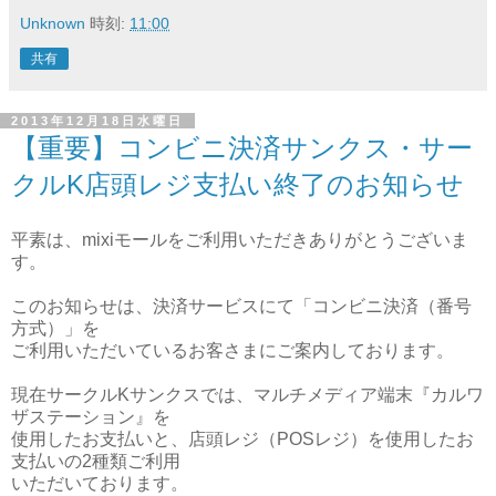
Unknown
時刻:
11:00
共有
2013年12月18日水曜日
【重要】コンビニ決済サンクス・サー
クルK店頭レジ支払い終了のお知らせ
平素は、mixiモールをご利用いただきありがとうございま
す。
このお知らせは、決済サービスにて「コンビニ決済（番号
方式）」を
ご利用いただいているお客さまにご案内しております。
現在サークルKサンクスでは、マルチメディア端末『カルワ
ザステーション』を
使用したお支払いと、店頭レジ（POSレジ）を使用したお
支払いの2種類ご利用
いただいております。