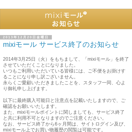
2013年12月20日金曜日
mixiモール サービス終了のお知らせ
2014年3月25日（火）をもちまして、「mixiモール」を終了
させていただくことになりました。
いつもご利用いただいている皆様には、ご不便をお掛けす
ることになり申し訳ございません。
永らくご愛顧いただきましたことを、スタッフ一同、心よ
り御礼申し上げます。
以下に最終購入可能日と注意点を記載いたしますので、ご
確認をお願いいたします。
また、mixiモールポイントに関しましても、サービス終了
と共に利用不可となりますのでご注意ください。
なお、サービス終了から6ヶ月間は、サイトログイン及び、
mixiモール上でお買い物履歴の閲覧は可能です。