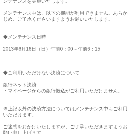
ンテナンスを実施いたします。
メンテナンス中は、以下の機能が利用できません。あらか
じめ、ご了承くださいますようお願いいたします。
◆メンテナンス日時
2013年6月16日（日）午前0：00～午前6：15
◆ご利用いただけない決済について
銀行ネット決済
・マイページからの銀行振込がご利用いただけません。
※上記以外の決済方法についてはメンテナンス中もご利用
いただけます。
ご迷惑をおかけいたしますが、ご了承いただきますようお
願い申し上げます。