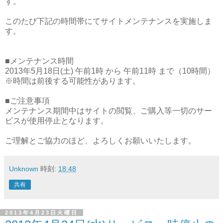
す。
このたび下記の時間帯にてサイトメンテナンスを実施しま
す。
■メンテナンス時間
2013年5月18日(土) 午前1時 から 午前11時 まで（10時間）
※時間は前後する可能性があります。
■ご注意事項
メンテナンス期間中はサイトの閲覧、ご購入等一切のサー
ビスが使用停止となります。
ご理解とご協力のほど、よろしくお願いいたします。
Unknown
時刻:
18:48
共有
2013年4月23日火曜日