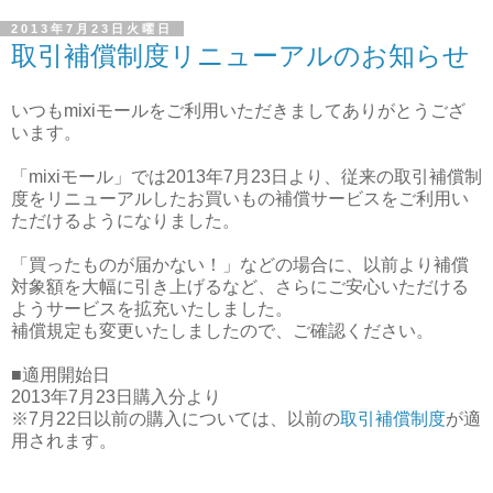
2013年7月23日火曜日
取引補償制度リニューアルのお知らせ
いつもmixiモールをご利用いただきましてありがとうござ
います。
「mixiモール」では2013年7月23日より、従来の取引補償制
度をリニューアルしたお買いもの補償サービスをご利用い
ただけるようになりました。
「買ったものが届かない！」などの場合に、以前より補償
対象額を大幅に引き上げるなど、さらにご安心いただける
ようサービスを拡充いたしました。
補償規定も変更いたしましたので、ご確認ください。
■適用開始日
2013年7月23日購入分より
※7月22日以前の購入については、以前の
取引補償制度
が適
用されます。