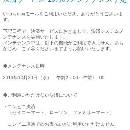
いつもmixiモールをご利用いただき、ありがとうございま
す。
下記日程で、決済サービスにおきまして、決済システムメ
ンテナンスを実施いたします。
メンテナンス中は、以下の機能がご利用できません。あら
かじめ、ご了承くださいますようお願いいたします。
◆メンテナンス日時
2013年10月30日（水） 午前2：00～午前7：00
◆ご利用いただけない決済について
・コンビニ決済
（セイコーマート、ローソン、ファミリーマート）
コンビニ店頭でのお支払いがご利用いただけません。