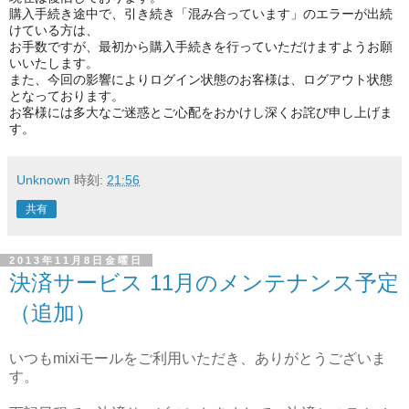
購入手続き途中で、引き続き「混み合っています」
のエラーが出続
けている方は、
お手数ですが、
最初から購入手続きを行っていただけますようお願
いいたします。
また、今回の影響によりログイン状態のお客様は、
ログアウト状態
となっております。
お客様には多大なご迷惑とご心配をおかけし深くお詫び申し上げま
す。
Unknown
時刻:
21:56
共有
2013年11月8日金曜日
決済サービス 11月のメンテナンス予定
（追加）
いつもmixiモールをご利用いただき、ありがとうございま
す。