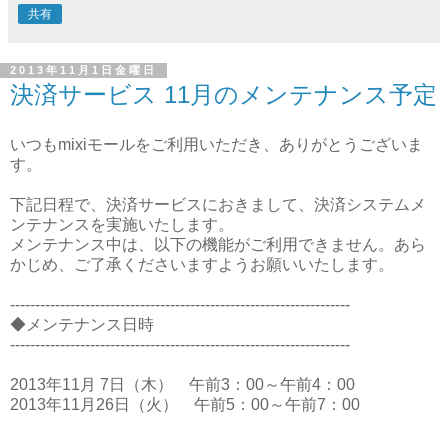
共有
2013年11月1日金曜日
決済サービス 11月のメンテナンス予定
いつもmixiモールをご利用いただき、ありがとうございま
す。
下記日程で、決済サービスにおきまして、決済システムメ
ンテナンスを実施いたします。
メンテナンス中は、以下の機能がご利用できません。あら
かじめ、ご了承くださいますようお願いいたします。
--------------------------------------------------------------------
◆メンテナンス日時
--------------------------------------------------------------------
2013年11月 7日（木） 午前3：00～午前4：00
2013年11月26日（火） 午前5：00～午前7：00