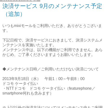
決済サービス 9月のメンテナンス予定
（追加）
いつもmixiモールをご利用いただき、ありがとうございま
す。
下記日程で、決済サービスにおきまして、決済システムメ
ンテナンスを実施いたします。
メンテナンス中は、以下の機能がご利用できません。あら
かじめ、ご了承くださいますようお願いいたします。
◆メンテナンス日時／ご利用いただけない決済について
2013年9月18日（水） 午前1：00～午前8：00
ドコモ ケータイ払い
・NTTドコモ ドコモ ケータイ払い（featurephone／
smartphone何れも含みます）
※上記以外の決済方法についてはメンテナンス中もご利用