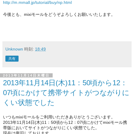
http://m.mmall.jp/tutorial/buy/np.html
今後とも、
mixiモール
をどうぞよろしくお願いいたします。
Unknown
時刻:
18:49
共有
2013年11月14日木曜日
2013年11月14日(木)11：50頃から12：
07頃にかけて携帯サイトがつながりに
くい状態でした
いつもmixiモールをご利用いただきありがとうございます。
2013年11月14日(木)11：50頃から12：
07頃にかけてmixiモール携
帯版においてサイトがつながりにくい状態でした。
現在は復旧しております。