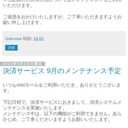
いただけます。
ご迷惑をおかけいたしますが、ご了承いただきますようお
願い申し上げます。
Unknown
時刻:
16:02
共有
2013年9月3日火曜日
決済サービス 9月のメンテナンス予定
いつもmixiモールをご利用いただき、ありがとうございま
す。
下記日程で、決済サービスにおきまして、決済システムメ
ンテナンスを実施いたします。
メンテナンス中は、以下の機能がご利用できません。あら
かじめ、ご了承くださいますようお願いいたします。