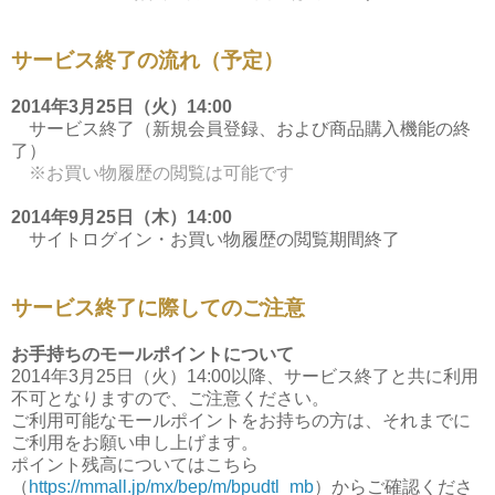
サービス終了の流れ（予定）
2014年3月25日（火）14:00
サービス終了（新規会員登録、および商品購入機能の終
了）
※お買い物履歴の閲覧は可能です
2014年9月25日（木）14:00
サイトログイン・お買い物履歴の閲覧期間終了
サービス終了に際してのご注意
お手持ちのモールポイントについて
2014年3月25日（火）14:00以降、サービス終了と共に利用
不可となりますので、ご注意ください。
ご利用可能なモールポイントをお持ちの方は、それまでに
ご利用をお願い申し上げます。
ポイント残高についてはこちら
（
https://mmall.jp/mx/bep/m/bpudtl_mb
）からご確認くださ