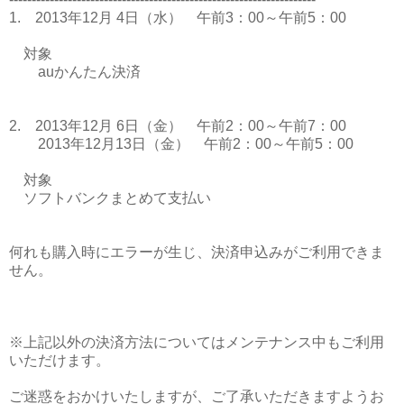
1. 2013年12月 4日（水） 午前3：00～午前5：00
対象
auかんたん決済
2. 2013年12月 6日（金） 午前2：00～午前7：00
2013年12月13日（金） 午前2：00～午前5：00
対象
ソフトバンクまとめて支払い
何れも購入時にエラーが生じ、決済申込みがご利用できま
せん。
※上記以外の決済方法についてはメンテナンス中もご利用
いただけます。
ご迷惑をおかけいたしますが、ご了承いただきますようお