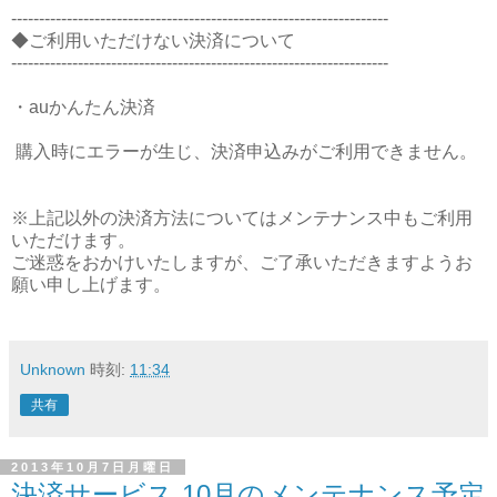
--------------------------------------------------------------------
◆ご利用いただけない決済について
--------------------------------------------------------------------
・auかんたん決済
購入時にエラーが生じ、決済申込みがご利用できません。
※上記以外の決済方法についてはメンテナンス中もご利用
いただけます。
ご迷惑をおかけいたしますが、ご了承いただきますようお
願い申し上げます。
Unknown
時刻:
11:34
共有
2013年10月7日月曜日
決済サービス 10月のメンテナンス予定