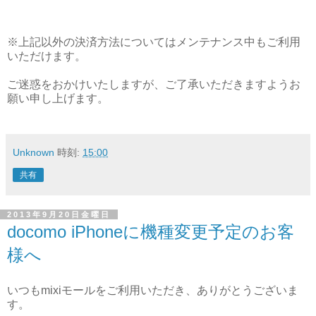
※上記以外の決済方法についてはメンテナンス中もご利用
いただけます。
ご迷惑をおかけいたしますが、ご了承いただきますようお
願い申し上げます。
Unknown
時刻:
15:00
共有
2013年9月20日金曜日
docomo iPhoneに機種変更予定のお客
様へ
いつもmixiモールをご利用いただき、
ありがとうございま
す。