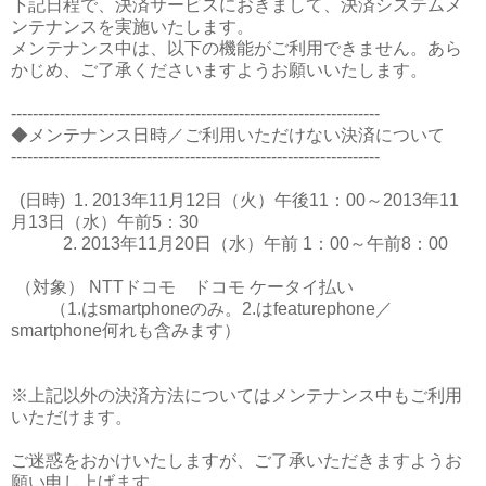
下記日程で、決済サービスにおきまして、決済システムメ
ンテナンスを実施いたします。
メンテナンス中は、以下の機能がご利用できません。あら
かじめ、ご了承くださいますようお願いいたします。
--------------------------------------------------------------------
◆メンテナンス日時／ご利用いただけない決済について
--------------------------------------------------------------------
(日時) 1. 2013年11月12日（火）午後11：00～2013年11
月13日（水）午前5：30
2. 2013年11月20日（水）午前 1：00～午前8：00
（対象） NTTドコモ ドコモ ケータイ払い
（1.はsmartphoneのみ。2.はfeaturephone／
smartphone何れも含みます）
※上記以外の決済方法についてはメンテナンス中もご利用
いただけます。
ご迷惑をおかけいたしますが、ご了承いただきますようお
願い申し上げます。