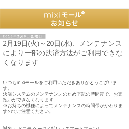
2013年2月8日金曜日
2月19日(火)～20日(水)、メンテナンス
により一部の決済方法がご利用できな
くなります
いつもmixiモールをご利用いただきありがとうございま
す。
決済システムのメンテナンスのため下記の時間帯で、お支
払いができなくなります。
※お持ちの機種によってメンテナンスの時間帯がかわりま
すのでご注意ください。
対象： ドコモ ケータイ払い（スマートフォン）