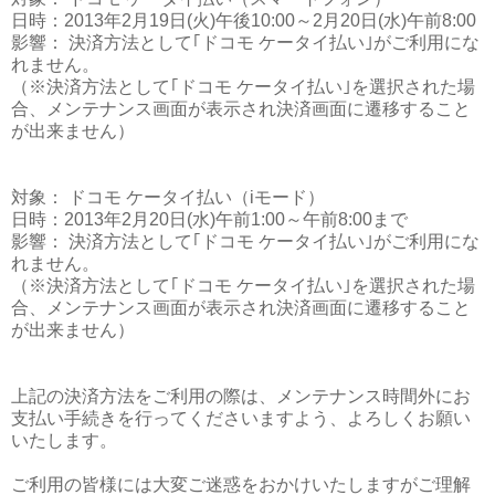
日時：2013年2月19日(火)午後10:00～2月20日(水)午前8:00
影響： 決済方法として｢ドコモ ケータイ払い｣がご利用にな
れません。
（※決済方法として｢ドコモ ケータイ払い｣を選択された場
合、メンテナンス画面が表示され決済画面に遷移すること
が出来ません）
対象： ドコモ ケータイ払い（iモード）
日時：2013年2月20日(水)午前1:00～午前8:00まで
影響： 決済方法として｢ドコモ ケータイ払い｣がご利用にな
れません。
（※決済方法として｢ドコモ ケータイ払い｣を選択された場
合、メンテナンス画面が表示され決済画面に遷移すること
が出来ません）
上記の決済方法をご利用の際は、メンテナンス時間外にお
支払い手続きを行ってくださいますよう、よろしくお願い
いたします。
ご利用の皆様には大変ご迷惑をおかけいたしますがご理解