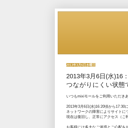
2013年3月6日水曜日
2013年3月6日(水)
つながりにくい状態
いつもmixiモールをご利用いただ
2013年3月6日(水)16:20頃から17:3
ネットワークの障害によりサイトに
現在は復旧し、正常にアクセス（ご
お客様には多大なご迷惑とご心配を