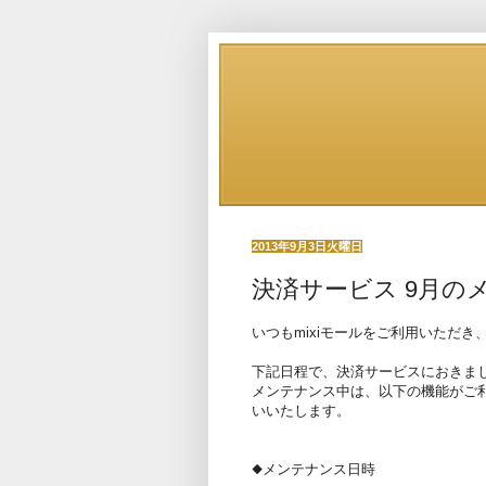
2013年9月3日火曜日
決済サービス 9月の
いつもmixiモールをご利用いただ
下記日程で、決済サービスにおきま
メンテナンス中は、以下の機能がご
いいたします。
◆メンテナンス日時